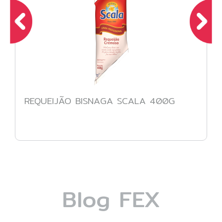
REQUEIJÃO BISNAGA SCALA 400G
Blog FEX