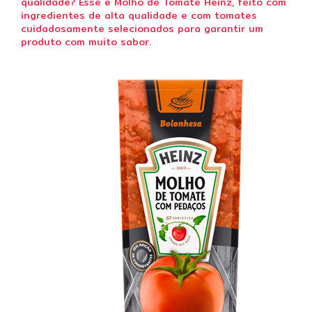
qualidade? Esse é Molho de Tomate Heinz, feito com
ingredientes de alta qualidade e com tomates
cuidadosamente selecionados para garantir um
produto com muito sabor.