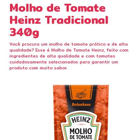
Molho de Tomate
Heinz Tradicional
340g
Você procura um molho de tomate prático e de alta
qualidade? Esse é Molho de Tomate Heinz, feito com
ingredientes de alta qualidade e com tomates
cuidadosamente selecionados para garantir um
produto com muito sabor.