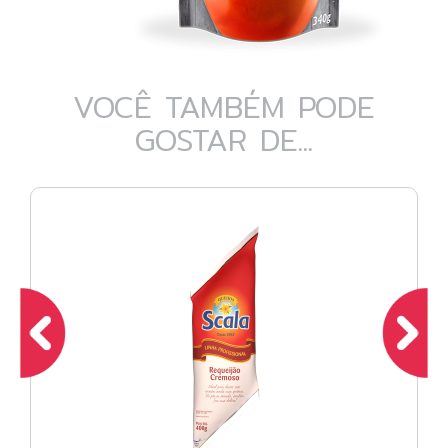
VOCÊ TAMBÉM PODE
GOSTAR DE...