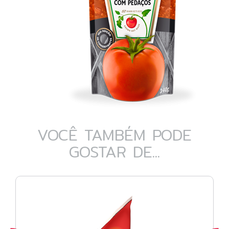
VOCÊ TAMBÉM PODE
GOSTAR DE...