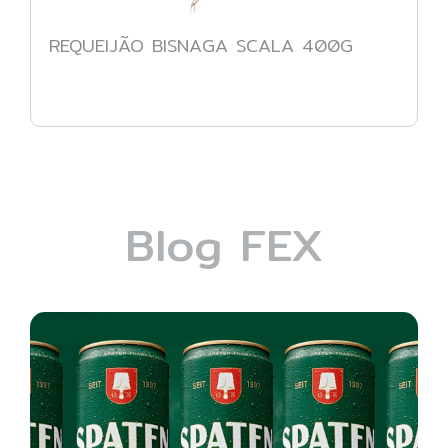
REQUEIJÃO BISNAGA SCALA 400G
Blog FEX