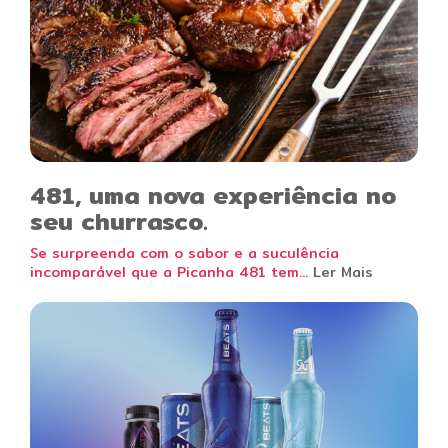
481, uma nova experiência no
seu churrasco.
Se surpreenda com o sabor e a suculência
incomparável que a Picanha 481 tem...
Ler Mais