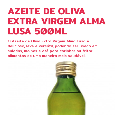
AZEITE DE OLIVA
EXTRA VIRGEM ALMA
LUSA 500ML
O Azeite de Oliva Extra Virgem Alma Lusa é
delicioso, leve e versátil, podendo ser usado em
saladas, molhos e até para cozinhar ou fritar
alimentos de uma maneira mais saudável.