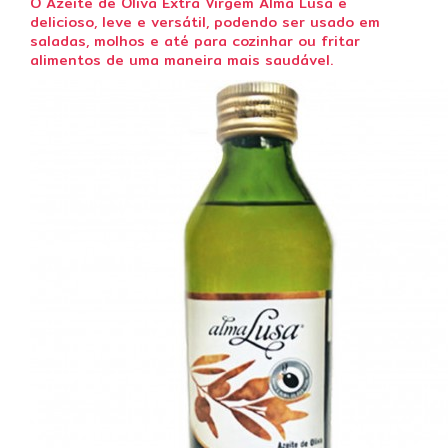
O Azeite de Oliva Extra Virgem Alma Lusa é
delicioso, leve e versátil, podendo ser usado em
saladas, molhos e até para cozinhar ou fritar
alimentos de uma maneira mais saudável.