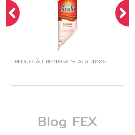
REQUEIJÃO BISNAGA SCALA 400G
Blog FEX