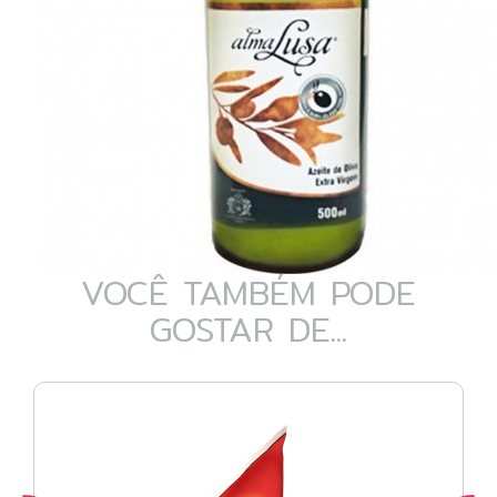
VOCÊ TAMBÉM PODE
GOSTAR DE...