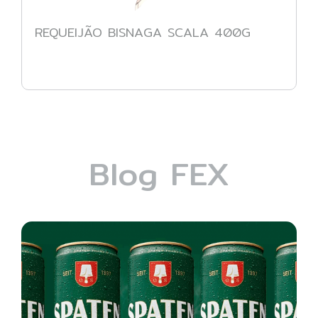
REQUEIJÃO BISNAGA SCALA 400G
Blog FEX