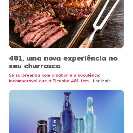
481, uma nova experiência no
seu churrasco.
Se surpreenda com o sabor e a suculência
incomparável que a Picanha 481 tem...
Ler Mais