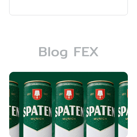
Blog FEX