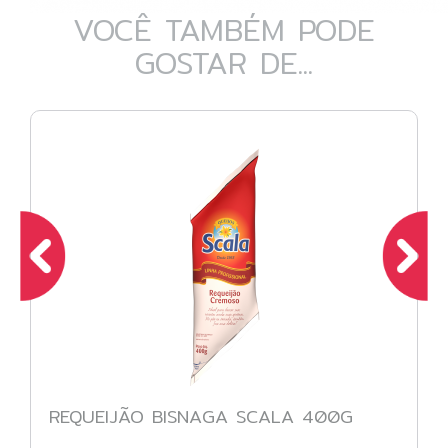
VOCÊ TAMBÉM PODE
GOSTAR DE...
REQUEIJÃO BISNAGA SCALA 400G