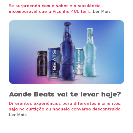
Se surpreenda com o sabor e a suculência
incomparável que a Picanha 481 tem...
Ler Mais
Aonde Beats vai te levar hoje?
Diferentes experiências para diferentes momentos:
seja na curtição ou naquela conversa descontraída...
Ler Mais