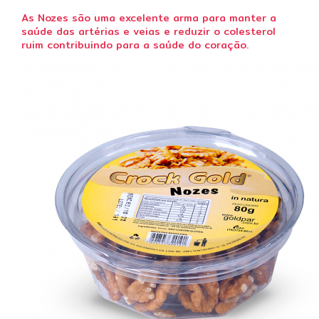
As Nozes
são uma excelente arma para manter a
saúde das artérias e veias e reduzir o
colesterol
ruim
contribuindo para a saúde do coração.