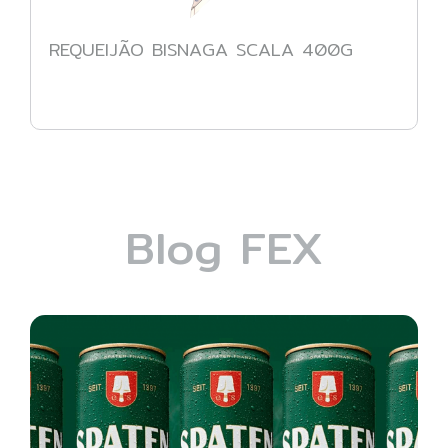
REQUEIJÃO BISNAGA SCALA 400G
Blog FEX