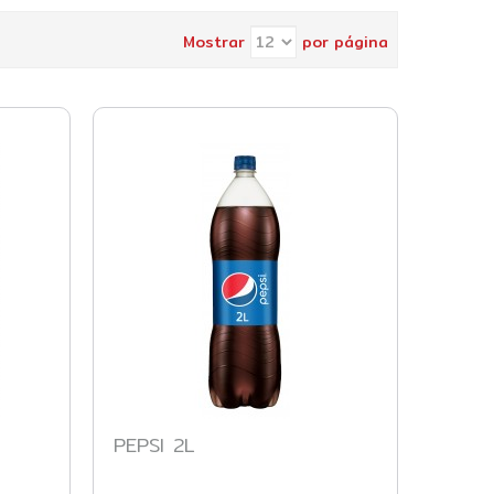
Mostrar
por página
PEPSI 2L