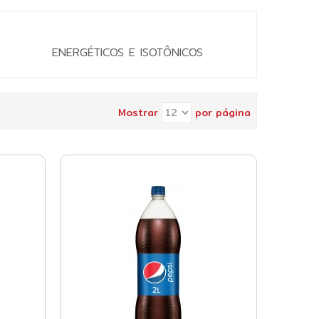
ENERGÉTICOS E ISOTÔNICOS
Mostrar
por página