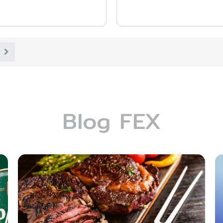
Blog FEX