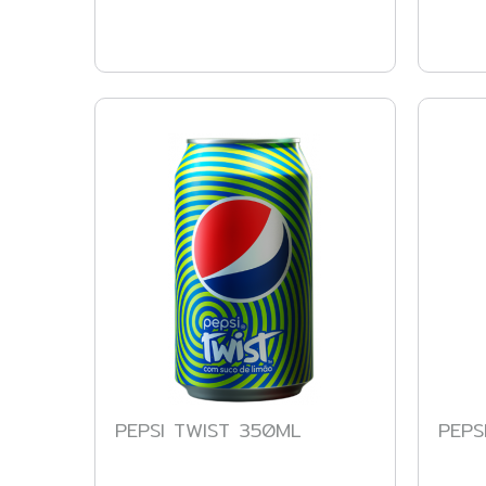
PEPSI TWIST 350ML
PEPS