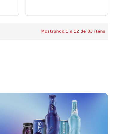
Mostrando 1 a 12 de 83 itens