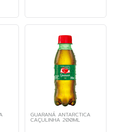
A
GUARANÁ ANTARCTICA
CAÇULINHA 200ML