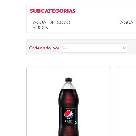
SUBCATEGORIAS
ÁGUA DE COCO
ÁGUA
SUCOS
Ordenado por