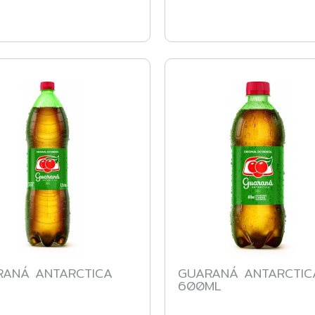
RANÁ ANTARCTICA
GUARANÁ ANTARCTIC
600ML