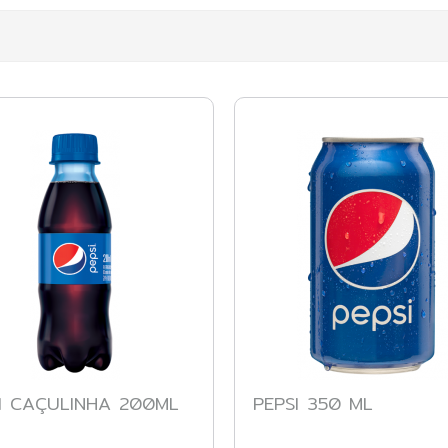
I CAÇULINHA 200ML
PEPSI 350 ML