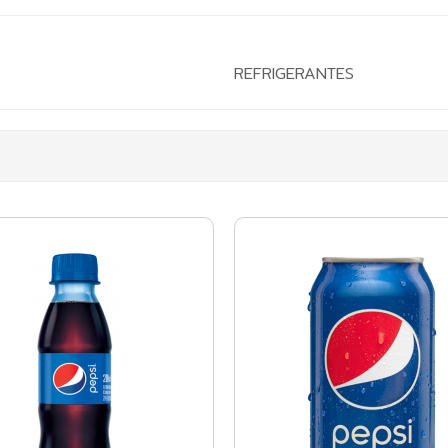
REFRIGERANTES