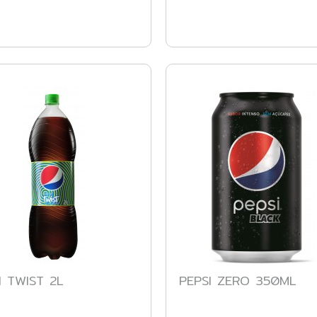
I TWIST 2L
PEPSI ZERO 350ML