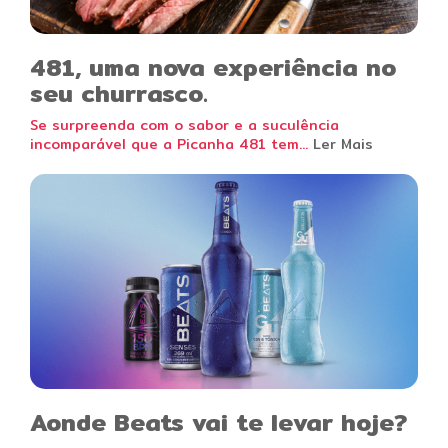
481, uma nova experiência no
seu churrasco.
Se surpreenda com o sabor e a suculência
incomparável que a Picanha 481 tem...
Ler Mais
Aonde Beats vai te levar hoje?