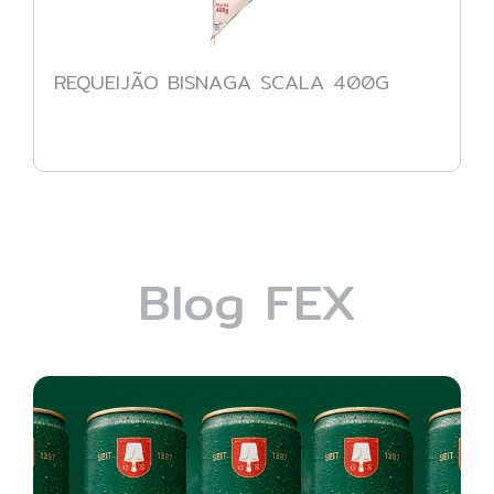
REQUEIJÃO BISNAGA SCALA 400G
Blog FEX