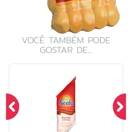
VOCÊ TAMBÉM PODE
GOSTAR DE...