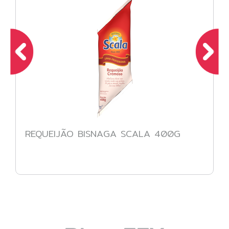
REQUEIJÃO BISNAGA SCALA 400G