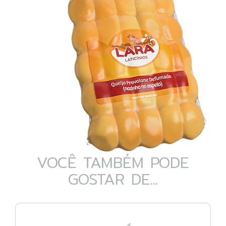
VOCÊ TAMBÉM PODE
GOSTAR DE...