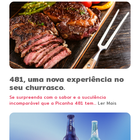
481, uma nova experiência no
seu churrasco.
Se surpreenda com o sabor e a suculência
incomparável que a Picanha 481 tem...
Ler Mais