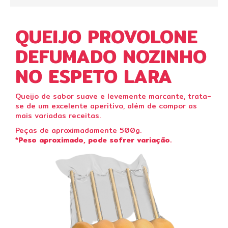
QUEIJO PROVOLONE
DEFUMADO NOZINHO
NO ESPETO LARA
Queijo de sabor suave e levemente marcante, trata-
se de um excelente aperitivo, além de compor as
mais variadas receitas.
Peças de aproximadamente 500g.
*Peso aproximado, pode sofrer variação.