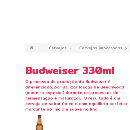
—›
Cervejas
—›
Cervejas Importadas
—
Budweiser 330ml
O processo de produção da Budweiser é
diferenciado, por utilizar lascas de Beechwood
(madeira especial) durante os processos de
fermentação e maturação. O resultado é um
cerveja de sabor único e com equilíbrio perfeito:
marcante no início e suave no final.