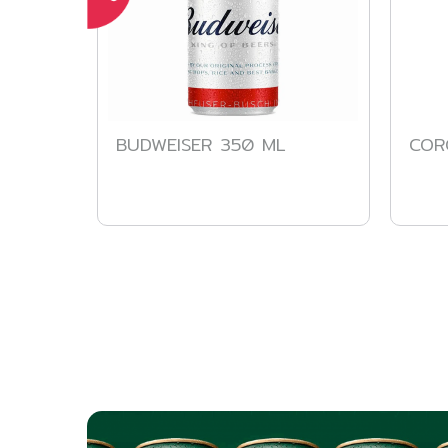
BUDWEISER 350 ML
COR