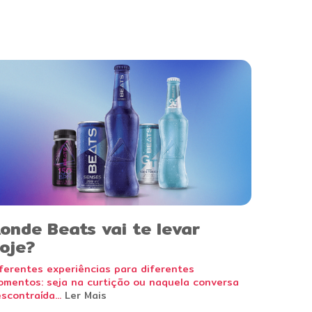
onde Beats vai te levar
oje?
ferentes experiências para diferentes
mentos: seja na curtição ou naquela conversa
scontraída...
Ler Mais