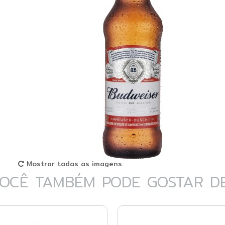
Mostrar todas as imagens
OCÊ TAMBÉM PODE GOSTAR DE.