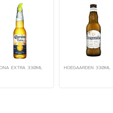
ONA EXTRA 330ML
HOEGAARDEN 330ML