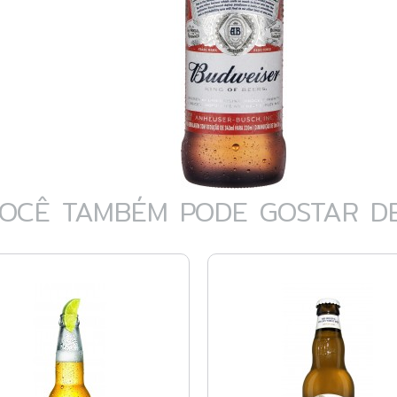
OCÊ TAMBÉM PODE GOSTAR DE.