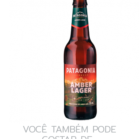
VOCÊ TAMBÉM PODE