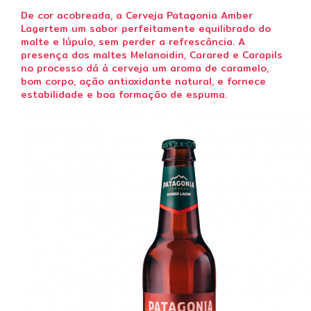
De cor acobreada, a Cerveja Patagonia Amber
Lagertem um sabor perfeitamente equilibrado do
malte e lúpulo, sem perder a refrescância. A
presença dos maltes Melanoidin, Carared e Carapils
no processo dá à cerveja um aroma de caramelo,
bom corpo, ação antioxidante natural, e fornece
estabilidade e boa formação de espuma.