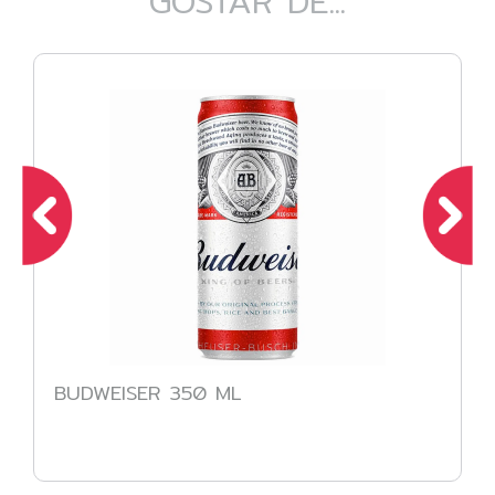
GOSTAR DE...
BUDWEISER 350 ML