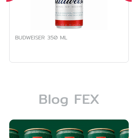
BUDWEISER 350 ML
Blog FEX