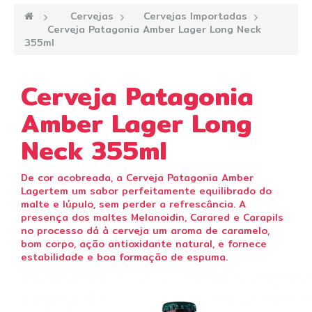
—›
Cervejas
—›
Cervejas Importadas
—›
Cerveja Patagonia Amber Lager Long Neck
355ml
Cerveja Patagonia
Amber Lager Long
Neck 355ml
De cor acobreada, a Cerveja Patagonia Amber
Lagertem um sabor perfeitamente equilibrado do
malte e lúpulo, sem perder a refrescância. A
presença dos maltes Melanoidin, Carared e Carapils
no processo dá à cerveja um aroma de caramelo,
bom corpo, ação antioxidante natural, e fornece
estabilidade e boa formação de espuma.