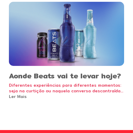
Aonde Beats vai te levar hoje?
Diferentes experiências para diferentes momentos:
seja na curtição ou naquela conversa descontraída...
Ler Mais