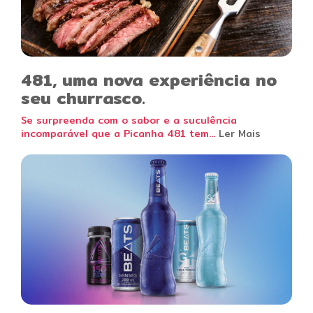
481, uma nova experiência no
seu churrasco.
Se surpreenda com o sabor e a suculência
incomparável que a Picanha 481 tem...
Ler Mais