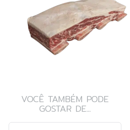
VOCÊ TAMBÉM PODE
GOSTAR DE...