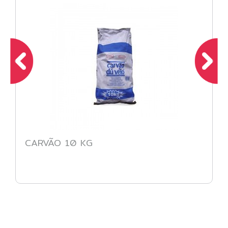
CARVÃO 10 KG