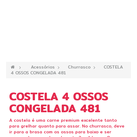
—›
Acessórios
—›
Churrasco
—›
COSTELA
4 OSSOS CONGELADA 481
COSTELA 4 OSSOS
CONGELADA 481
A costela é uma carne premium excelente tanto
para grelhar quanto para assar. No churrasco, deve
ir para a brasa com os ossos para baixo e ser