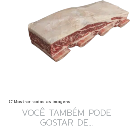
Mostrar todas as imagens
VOCÊ TAMBÉM PODE
GOSTAR DE...