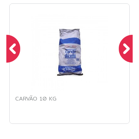
CARVÃO 10 KG