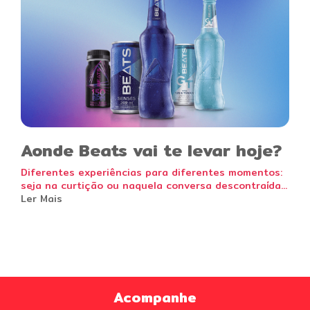
Aonde Beats vai te levar hoje?
Diferentes experiências para diferentes momentos:
seja na curtição ou naquela conversa descontraída...
Ler Mais
Acompanhe