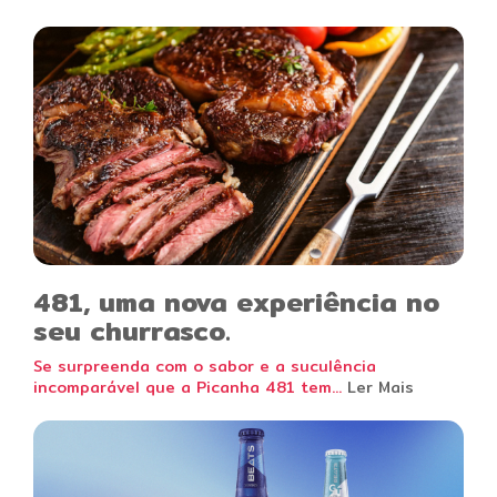
481, uma nova experiência no
seu churrasco.
Se surpreenda com o sabor e a suculência
incomparável que a Picanha 481 tem...
Ler Mais