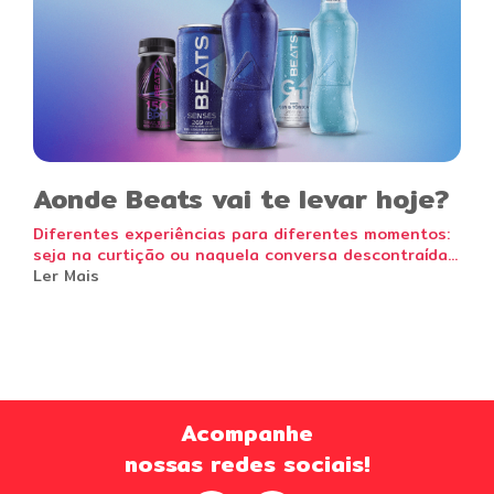
Aonde Beats vai te levar hoje?
Diferentes experiências para diferentes momentos:
seja na curtição ou naquela conversa descontraída...
Ler Mais
Acompanhe
nossas redes sociais!