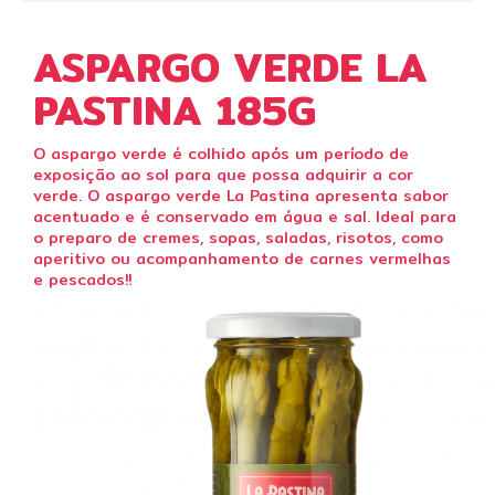
ASPARGO VERDE LA
PASTINA 185G
O aspargo verde é colhido após um período de
exposição ao sol para que possa adquirir a cor
verde. O aspargo verde La Pastina apresenta sabor
acentuado e é conservado em água e sal. Ideal para
o preparo de cremes, sopas, saladas, risotos, como
aperitivo ou acompanhamento de carnes vermelhas
e pescados!!