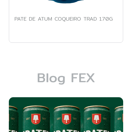
PATE DE ATUM COQUEIRO TRAD 170G
Blog FEX