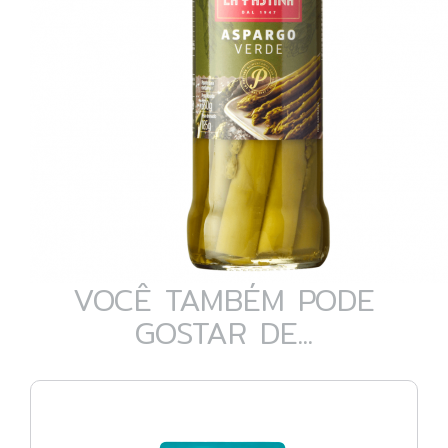
VOCÊ TAMBÉM PODE
GOSTAR DE...