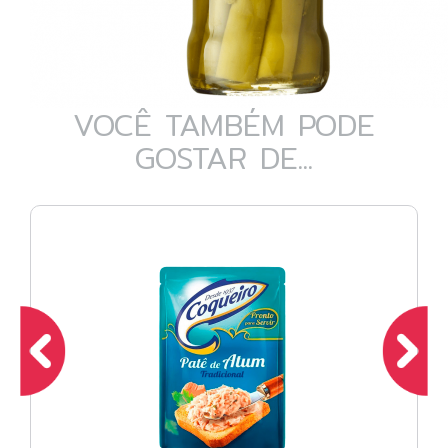
VOCÊ TAMBÉM PODE
GOSTAR DE...