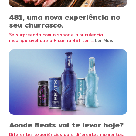
481, uma nova experiência no
seu churrasco.
Se surpreenda com o sabor e a suculência
incomparável que a Picanha 481 tem...
Ler Mais
Aonde Beats vai te levar hoje?
Diferentes experiências para diferentes momentos: