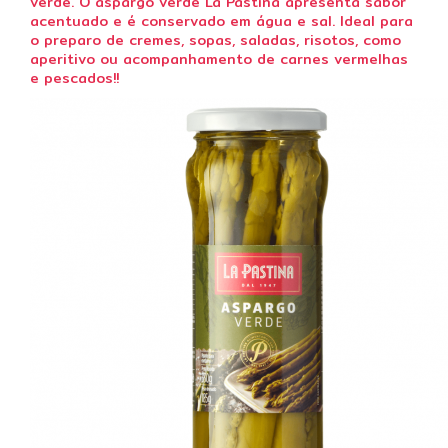
verde. O aspargo verde La Pastina apresenta sabor
acentuado e é conservado em água e sal. Ideal para
o preparo de cremes, sopas, saladas, risotos, como
aperitivo ou acompanhamento de carnes vermelhas
e pescados!!