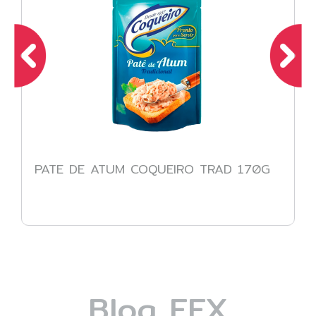
PATE DE ATUM COQUEIRO TRAD 170G
Blog FEX