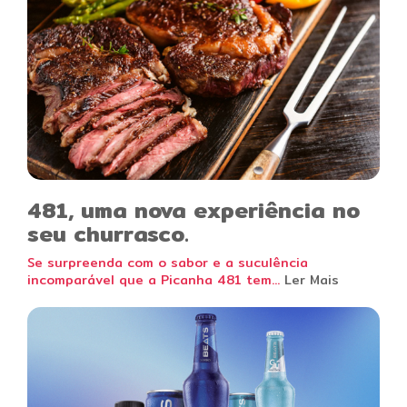
481, uma nova experiência no
seu churrasco.
Se surpreenda com o sabor e a suculência
incomparável que a Picanha 481 tem...
Ler Mais