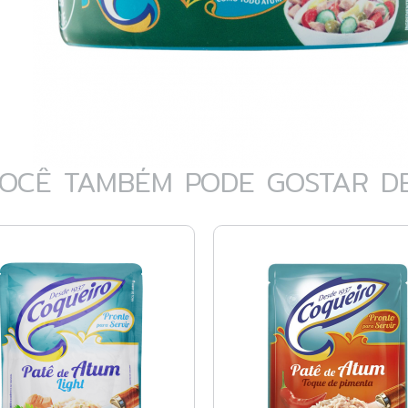
OCÊ TAMBÉM PODE GOSTAR DE.