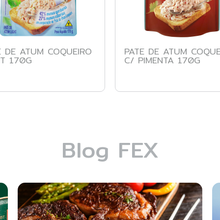
E DE ATUM COQUEIRO
PATE DE ATUM COQUE
HT 170G
C/ PIMENTA 170G
Blog FEX