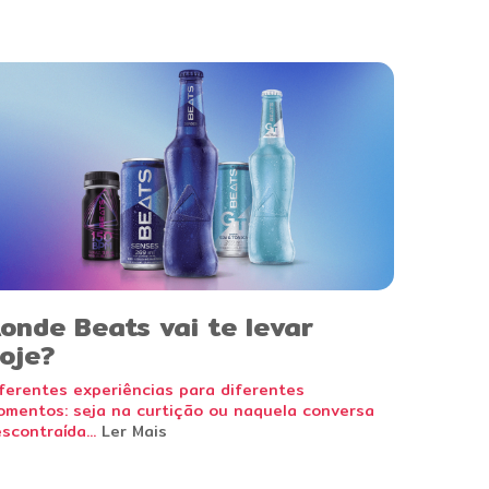
onde Beats vai te levar
oje?
ferentes experiências para diferentes
mentos: seja na curtição ou naquela conversa
scontraída...
Ler Mais