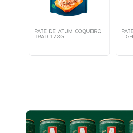
PATE DE ATUM COQUEIRO
PAT
TRAD 170G
LIG