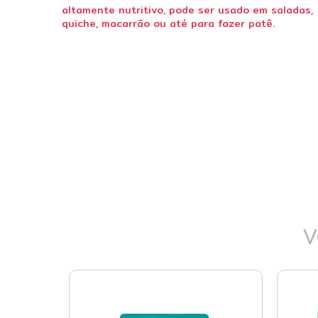
altamente nutritivo, pode ser usado em saladas,
quiche, macarrão ou até para fazer patê.
V