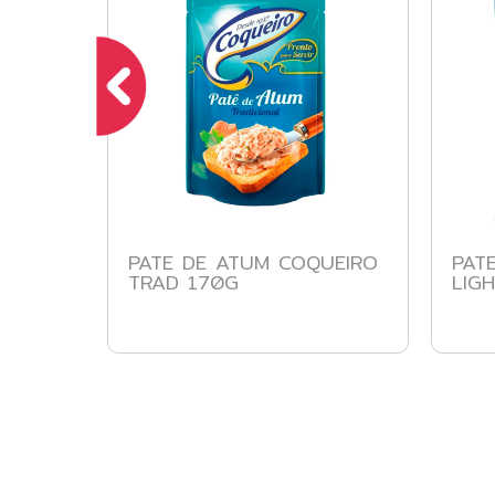
PATE DE ATUM COQUEIRO
PAT
TRAD 170G
LIG