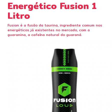
Energético Fusion 1
Litro
Fusion é a fusão da taurina, ingrediente comum nos
energéticos já existentes no mercado, com a
guaranina, a cafeína natural do guaraná.