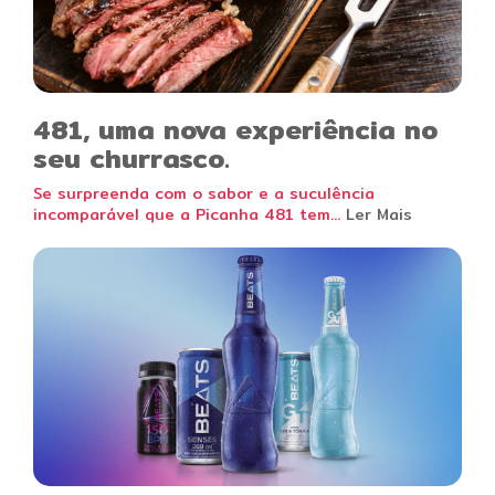
481, uma nova experiência no
seu churrasco.
Se surpreenda com o sabor e a suculência
incomparável que a Picanha 481 tem...
Ler Mais