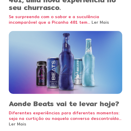
seu churrasco.
Se surpreenda com o sabor e a suculência
incomparável que a Picanha 481 tem...
Ler Mais
Aonde Beats vai te levar hoje?
Diferentes experiências para diferentes momentos:
seja na curtição ou naquela conversa descontraída...
Ler Mais