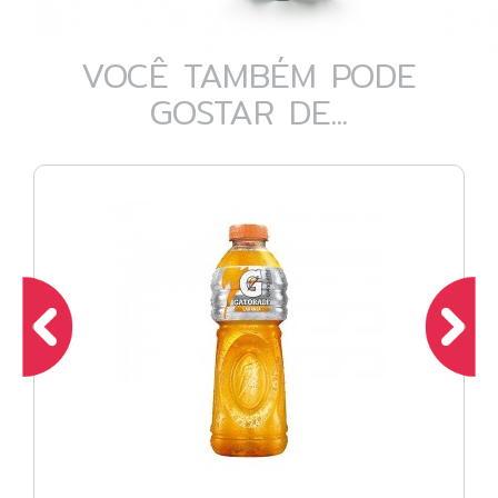
VOCÊ TAMBÉM PODE
GOSTAR DE...