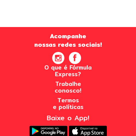
Acompanhe
nossas redes sociais!
O que é Fórmula
Express?
Trabalhe
conosco!
Termos
e políticas
Baixe o App!