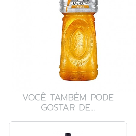
VOCÊ TAMBÉM PODE
GOSTAR DE...