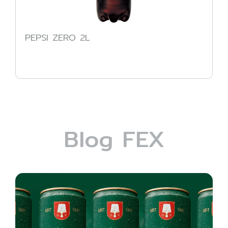
PEPSI ZERO 2L
Blog FEX