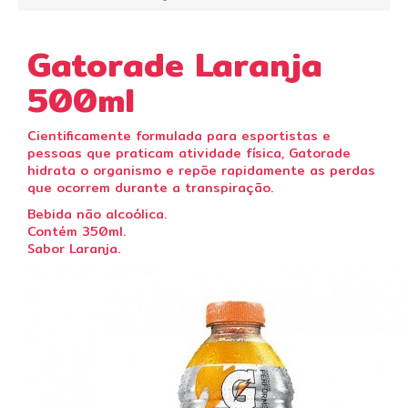
Gatorade Laranja
500ml
Cientificamente formulada para esportistas e
pessoas que praticam atividade física, Gatorade
hidrata o organismo e repõe rapidamente as perdas
que ocorrem durante a transpiração.
Bebida não alcoólica.
Contém 350ml.
Sabor Laranja.