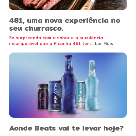
481, uma nova experiência no
seu churrasco.
Se surpreenda com o sabor e a suculência
incomparável que a Picanha 481 tem...
Ler Mais
Aonde Beats vai te levar hoje?