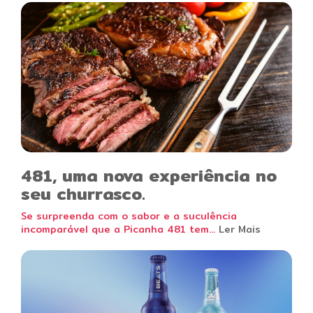
481, uma nova experiência no
seu churrasco.
Se surpreenda com o sabor e a suculência
incomparável que a Picanha 481 tem...
Ler Mais