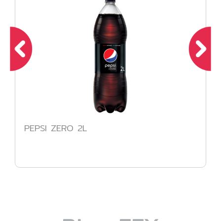
PEPSI ZERO 2L