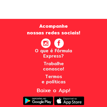
Acompanhe
nossas redes sociais!
O que é Fórmula
Express?
Trabalhe
conosco!
Termos
e políticas
Baixe o App!