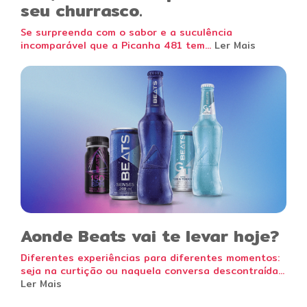
seu churrasco.
Se surpreenda com o sabor e a suculência
incomparável que a Picanha 481 tem...
Ler Mais
Aonde Beats vai te levar hoje?
Diferentes experiências para diferentes momentos:
seja na curtição ou naquela conversa descontraída...
Ler Mais