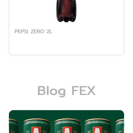
PEPSI ZERO 2L
Blog FEX