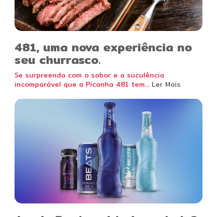
481, uma nova experiência no
seu churrasco.
Se surpreenda com o sabor e a suculência
incomparável que a Picanha 481 tem...
Ler Mais