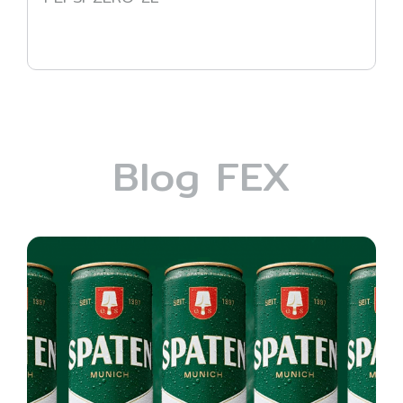
Blog FEX