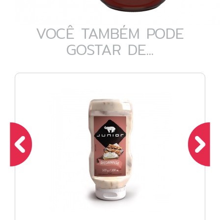
VOCÊ TAMBÉM PODE
GOSTAR DE...