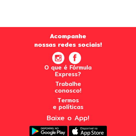
Acompanhe
nossas redes sociais!
O que é Fórmula
Express?
Trabalhe
conosco!
Termos
e políticas
Baixe o App!