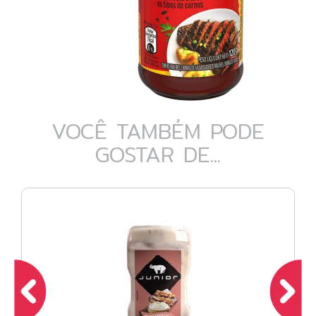
VOCÊ TAMBÉM PODE
GOSTAR DE...