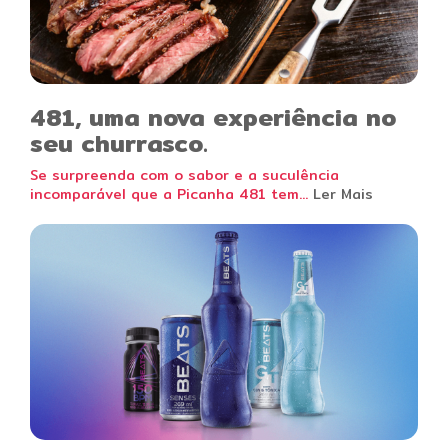
481, uma nova experiência no
seu churrasco.
Se surpreenda com o sabor e a suculência
incomparável que a Picanha 481 tem...
Ler Mais