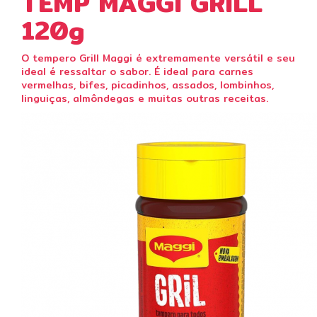
TEMP MAGGI GRILL
120g
O tempero Grill Maggi é extremamente versátil e seu
ideal é ressaltar o sabor. É ideal para carnes
vermelhas,
bifes, picadinhos, assados, lombinhos,
linguiças, almôndegas e muitas outras receitas.