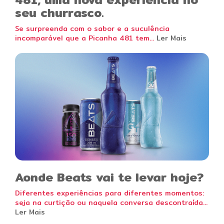
seu churrasco.
Se surpreenda com o sabor e a suculência
incomparável que a Picanha 481 tem...
Ler Mais
Aonde Beats vai te levar hoje?
Diferentes experiências para diferentes momentos:
seja na curtição ou naquela conversa descontraída...
Ler Mais