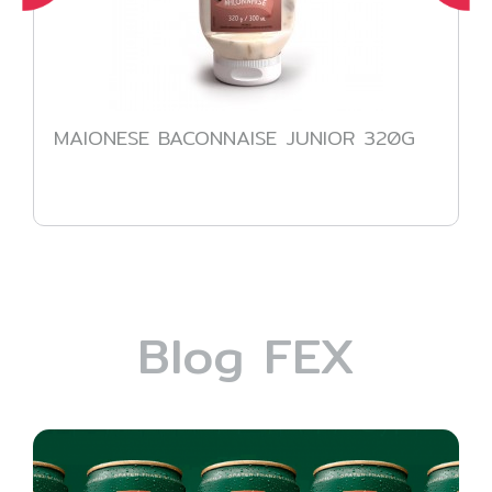
MAIONESE BACONNAISE JUNIOR 320G
Blog FEX