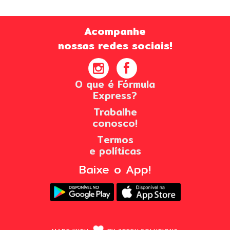
Acompanhe
nossas redes sociais!
O que é Fórmula
Express?
Trabalhe
conosco!
Termos
e políticas
Baixe o App!