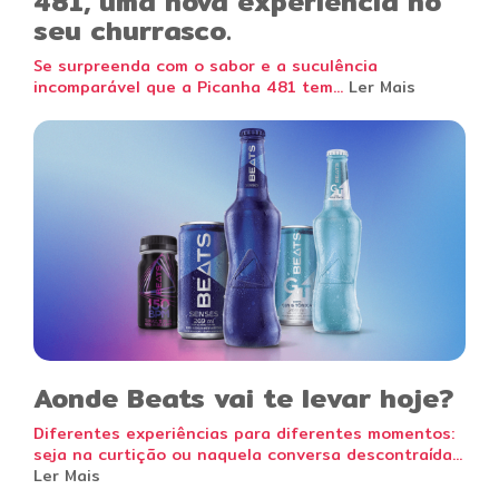
481, uma nova experiência no
seu churrasco.
Se surpreenda com o sabor e a suculência
incomparável que a Picanha 481 tem...
Ler Mais
Aonde Beats vai te levar hoje?
Diferentes experiências para diferentes momentos:
seja na curtição ou naquela conversa descontraída...
Ler Mais