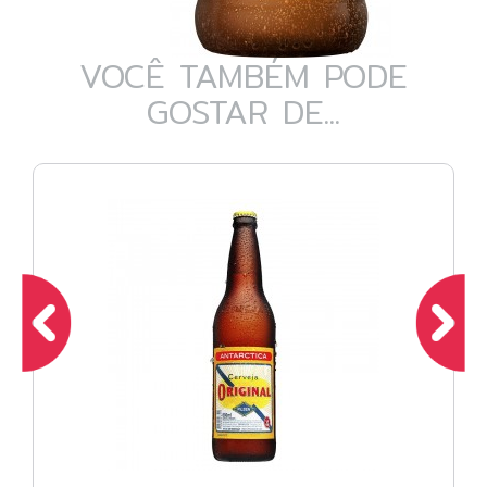
VOCÊ TAMBÉM PODE
GOSTAR DE...