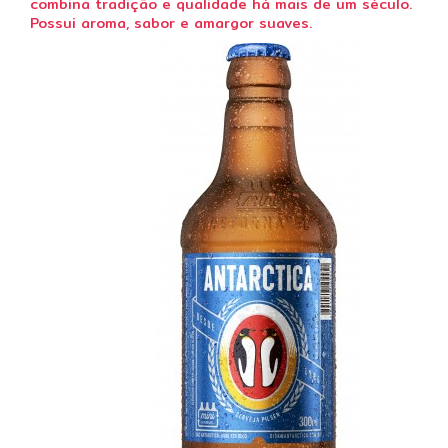
combina tradição e qualidade há mais de um século.
Possui aroma, sabor e amargor suaves.