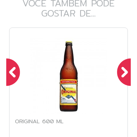
VOCÊ TAMBÉM PODE
GOSTAR DE...
ORIGINAL 600 ML