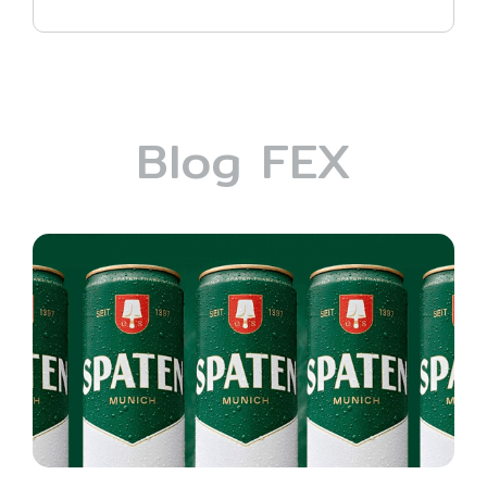
Blog FEX