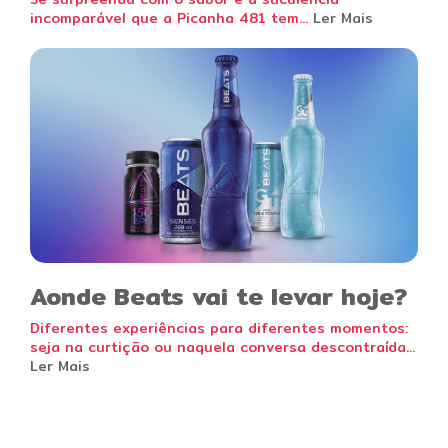
incomparável que a Picanha 481 tem...
Ler Mais
Aonde Beats vai te levar hoje?
Diferentes experiências para diferentes momentos:
seja na curtição ou naquela conversa descontraída...
Ler Mais