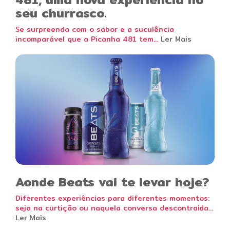
seu churrasco.
Se surpreenda com o sabor e a suculência
incomparável que a Picanha 481 tem...
Ler Mais
Aonde Beats vai te levar hoje?
Diferentes experiências para diferentes momentos:
seja na curtição ou naquela conversa descontraída...
Ler Mais