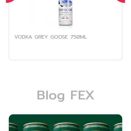
VODKA GREY GOOSE 750ML
Blog FEX