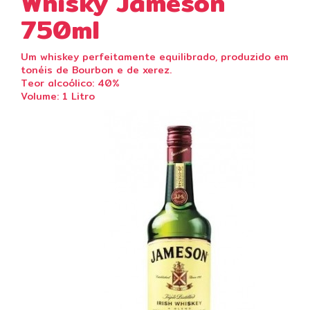
Whisky Jameson
750ml
Um whiskey perfeitamente equilibrado, produzido em
tonéis de Bourbon e de xerez.
Teor alcoólico: 40%
Volume: 1 Litro