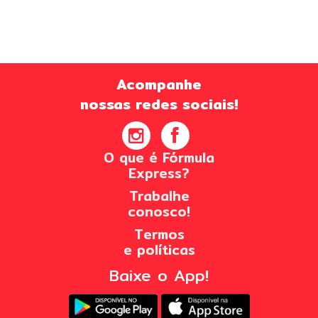
Acompanhe
nossas redes sociais!
O que é Fórmula
Express?
Trabalhe
conosco!
Termos
e políticas
Baixe o App!