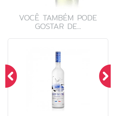
VOCÊ TAMBÉM PODE
GOSTAR DE...