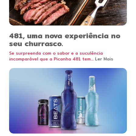
481, uma nova experiência no
seu churrasco.
Se surpreenda com o sabor e a suculência
incomparável que a Picanha 481 tem...
Ler Mais