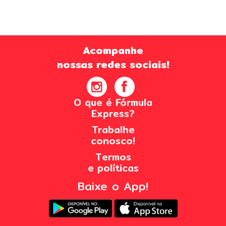
Acompanhe
nossas redes sociais!
O que é Fórmula
Express?
Trabalhe
conosco!
Termos
e políticas
Baixe o App!