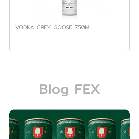
VODKA GREY GOOSE 750ML
Blog FEX