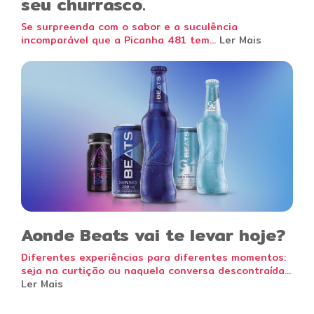
seu churrasco.
Se surpreenda com o sabor e a suculência
incomparável que a Picanha 481 tem...
Ler Mais
Aonde Beats vai te levar hoje?
Diferentes experiências para diferentes momentos:
seja na curtição ou naquela conversa descontraída...
Ler Mais