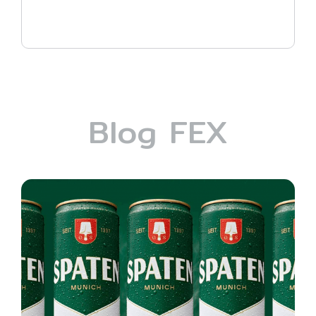
Blog FEX