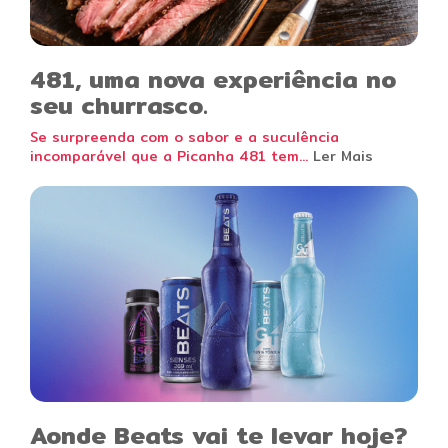
481, uma nova experiência no
seu churrasco.
Se surpreenda com o sabor e a suculência
incomparável que a Picanha 481 tem...
Ler Mais
Aonde Beats vai te levar hoje?