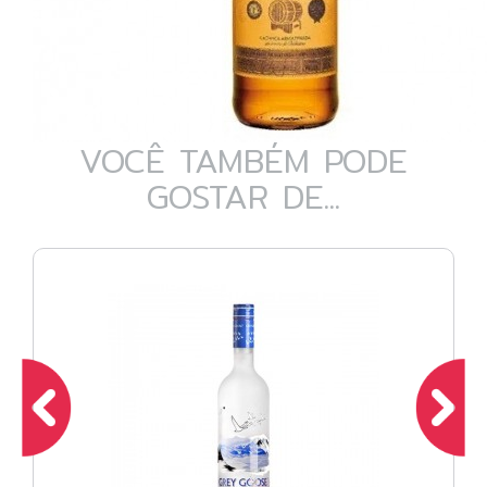
VOCÊ TAMBÉM PODE
GOSTAR DE...