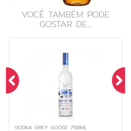
VOCÊ TAMBÉM PODE
GOSTAR DE...
VODKA GREY GOOSE 750ML