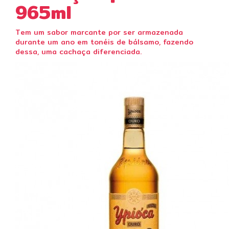
965ml
Tem um sabor marcante por ser armazenada
durante um ano em tonéis de bálsamo, fazendo
dessa, uma cachaça diferenciada.