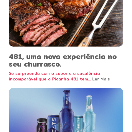
481, uma nova experiência no
seu churrasco.
Se surpreenda com o sabor e a suculência
incomparável que a Picanha 481 tem...
Ler Mais