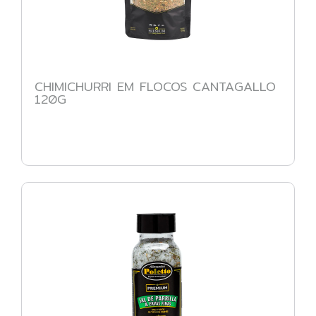
CHIMICHURRI EM FLOCOS CANTAGALLO
120G