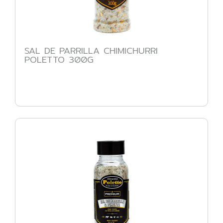
SAL DE PARRILLA CHIMICHURRI
POLETTO 300G