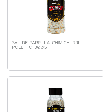
SAL DE PARRILLA CHIMICHURRI
POLETTO 300G