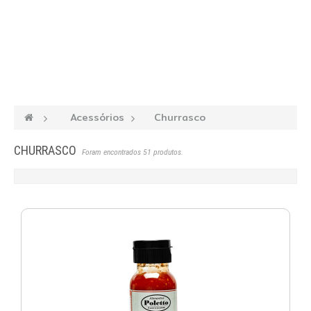
—›
Acessórios
—›
Churrasco
CHURRASCO
Foram encontrados 51 produtos.