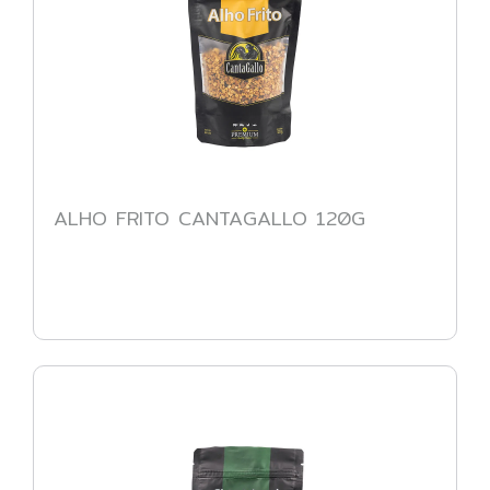
ALHO FRITO CANTAGALLO 120G