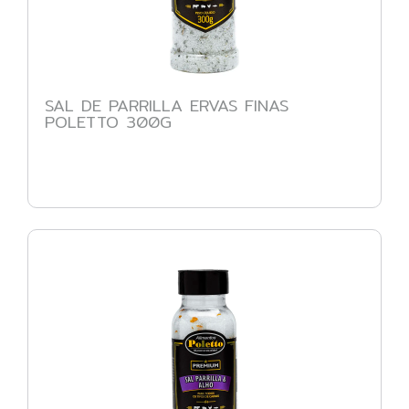
SAL DE PARRILLA ERVAS FINAS
POLETTO 300G