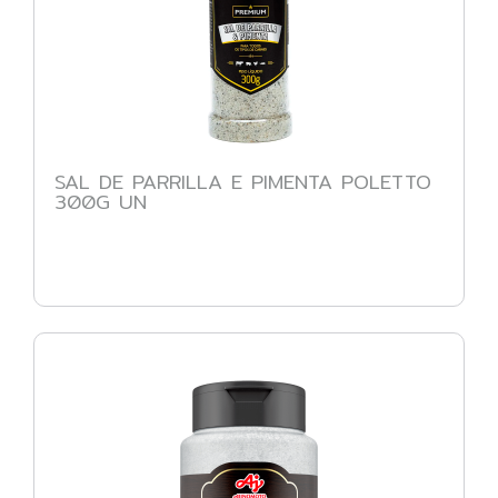
SAL DE PARRILLA E PIMENTA POLETTO
300G UN