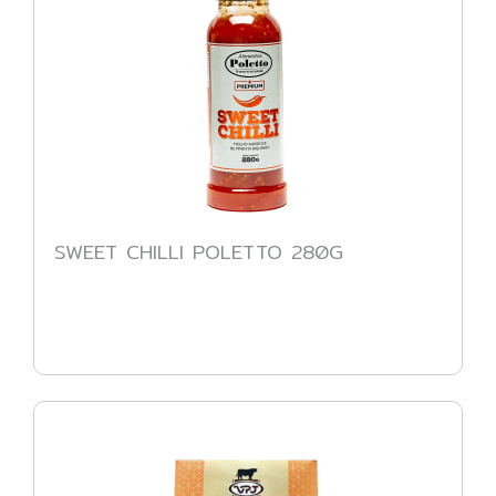
SWEET CHILLI POLETTO 280G