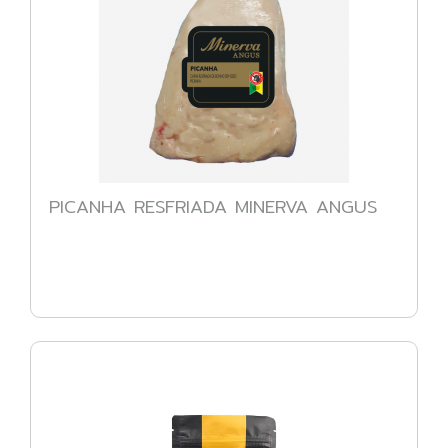
PICANHA RESFRIADA MINERVA ANGUS