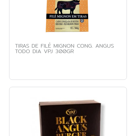
TIRAS DE FILÉ MIGNON CONG. ANGUS
TODO DIA VPJ 300GR