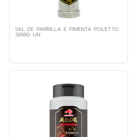
SAL DE PARRILLA E PIMENTA POLETTO
300G UN