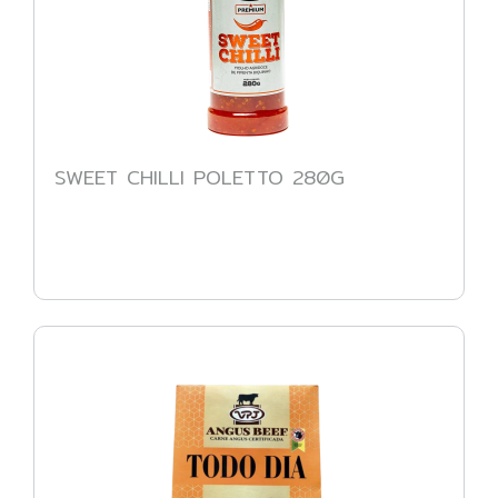
SWEET CHILLI POLETTO 280G