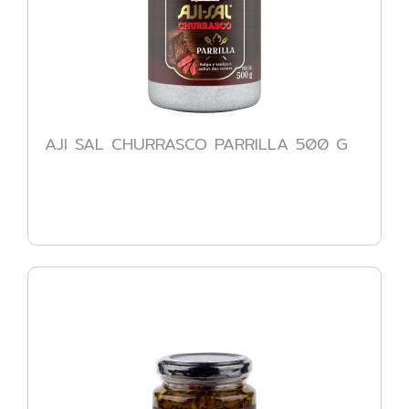
AJI SAL CHURRASCO PARRILLA 500 G