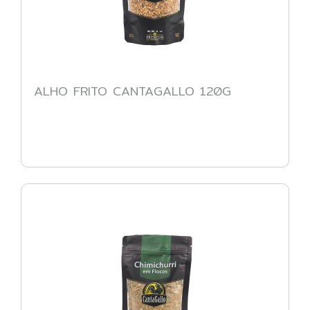
ALHO FRITO CANTAGALLO 120G