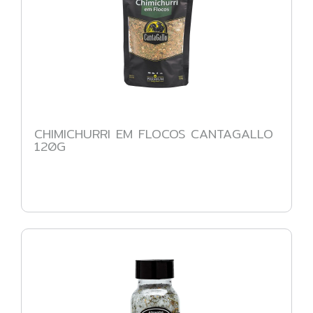
CHIMICHURRI EM FLOCOS CANTAGALLO
120G