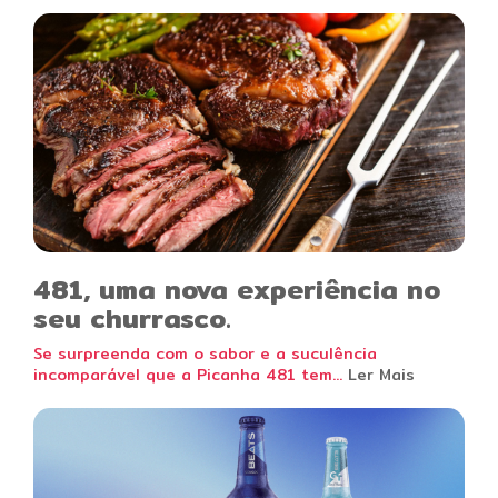
481, uma nova experiência no
seu churrasco.
Se surpreenda com o sabor e a suculência
incomparável que a Picanha 481 tem...
Ler Mais