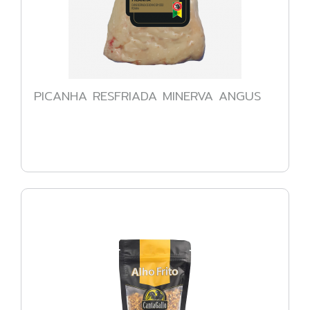
PICANHA RESFRIADA MINERVA ANGUS