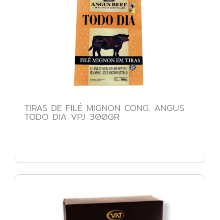
TIRAS DE FILÉ MIGNON CONG. ANGUS
TODO DIA VPJ 300GR