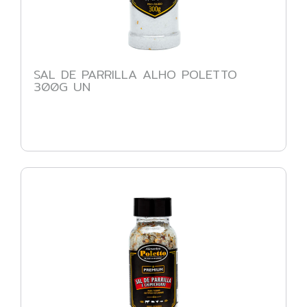
SAL DE PARRILLA ALHO POLETTO
300G UN