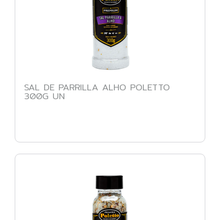
SAL DE PARRILLA ALHO POLETTO
300G UN