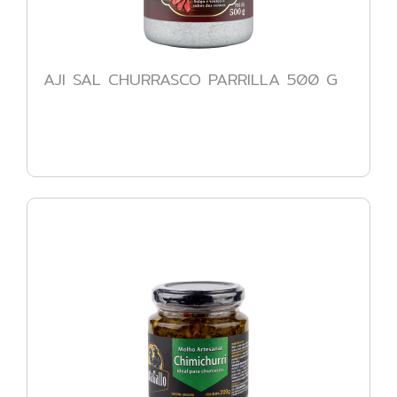
AJI SAL CHURRASCO PARRILLA 500 G